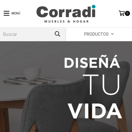
MENÚ
0
PRODUCTOS