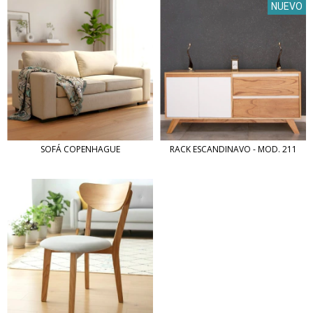
NUEVO
SOFÁ COPENHAGUE
RACK ESCANDINAVO - MOD. 211