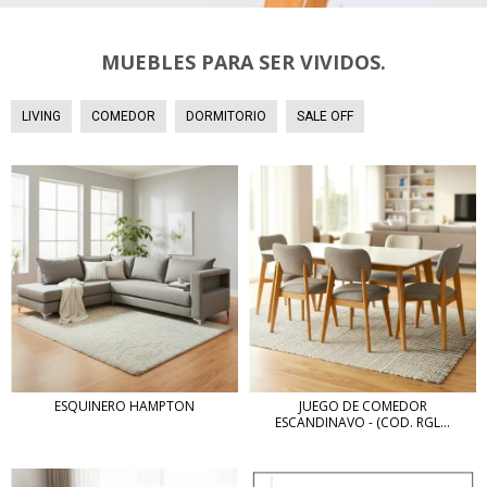
MUEBLES PARA SER VIVIDOS.
LIVING
COMEDOR
DORMITORIO
SALE OFF
ESQUINERO HAMPTON
JUEGO DE COMEDOR
ESCANDINAVO - (COD. RGL...