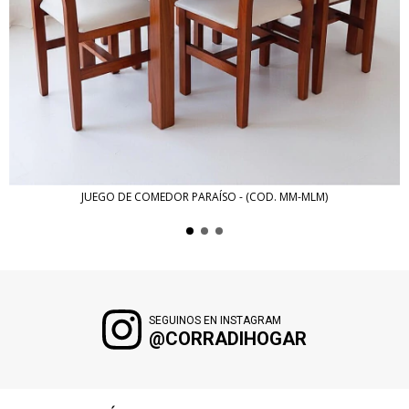
JUEGO DE COMEDOR PARAÍSO - (COD. MM-MLM)
SEGUINOS EN INSTAGRAM
@CORRADIHOGAR