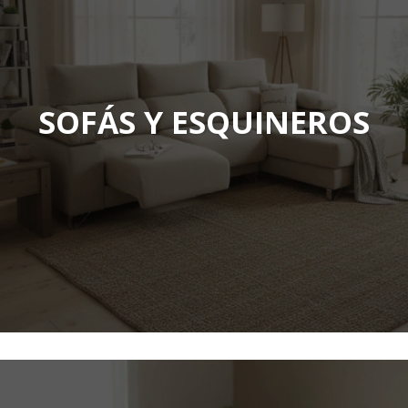
SOFÁS Y ESQUINEROS