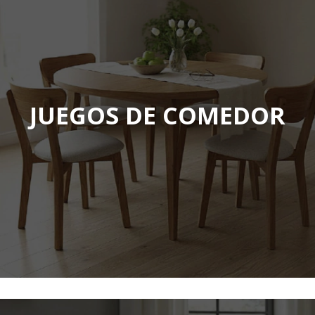
JUEGOS DE COMEDOR