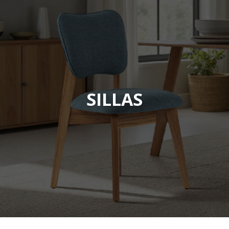
SILLAS