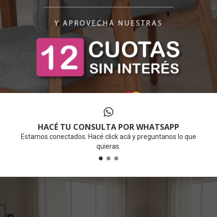
HACÉ TU CONSULTA POR WHATSAPP
Estamos conectados. Hacé click acá y preguntanos lo que
quieras.