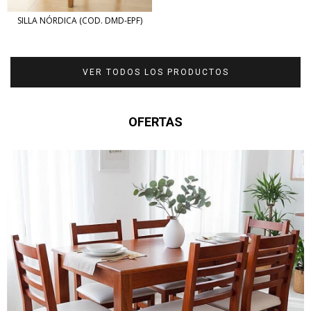
SILLA NÓRDICA (COD. DMD-EPF)
VER TODOS LOS PRODUCTOS
OFERTAS