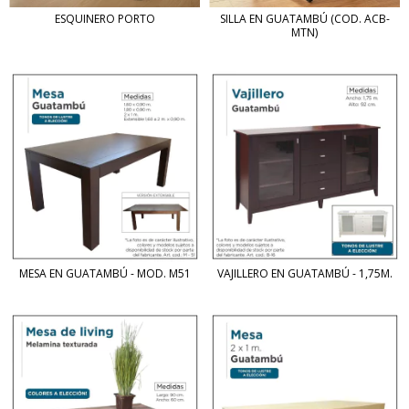
ESQUINERO PORTO
SILLA EN GUATAMBÚ (COD. ACB-
MTN)
MESA EN GUATAMBÚ - MOD. M51
VAJILLERO EN GUATAMBÚ - 1,75M.