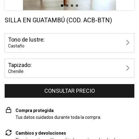
SILLA EN GUATAMBÚ (COD. ACB-BTN)
Tono de lustre:
Castaño
Tapizado:
Chenille
Compra protegida
Tus datos cuidados durante toda la compra.
Cambios y devoluciones