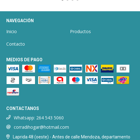
NAVEGACIÓN
Inicio
Productos
Contacto
MEDIOS DE PAGO
CONTACTANOS
Whatsapp: 264 543 5060
corradihogar@hotmail.com
Laprida 48 (oeste) - Antes de calle Mendoza, departamento