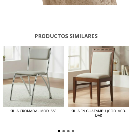
PRODUCTOS SIMILARES
SILLA CROMADA - MOD. S63
SILLA EN GUATAMBÚ (COD. ACB-
DAI)