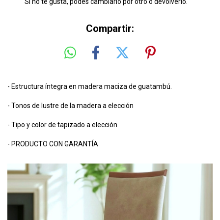
Si no te gusta, podés cambiarlo por otro o devolverlo.
Compartir:
- Estructura íntegra en madera maciza de guatambú.
- Tonos de lustre de la madera a elección
- Tipo y color de tapizado a elección
- PRODUCTO CON GARANTÍA