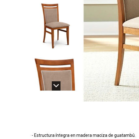
- Estructura íntegra en madera maciza de guatambú.