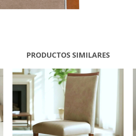
PRODUCTOS SIMILARES