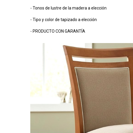
- Tonos de lustre de la madera a elección
- Tipo y color de tapizado a elección
- PRODUCTO CON GARANTÍA