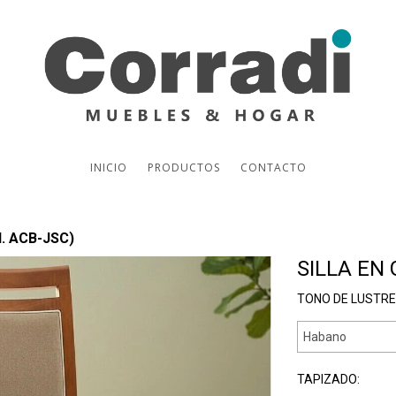
INICIO
PRODUCTOS
CONTACTO
d. ACB-JSC)
SILLA EN
TONO DE LUSTRE
TAPIZADO: